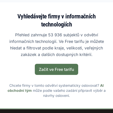
Vyhledávejte firmy v informačních
technologiích
Přehled zahrnuje 53 936 subjektů v odvětví
informačních technologií. Ve Free tarifu je můžete
hledat a filtrovat podle kraje, velikosti, veřejných
zakázek a dalších dostupných kritérií.
Začít ve Free tarifu
Chcete firmy v tomto odvětví systematicky oslovovat?
AI
obchodní tým
může podle vašeho zadání připravit výběr a
návrhy oslovení.