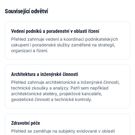
Související odvětví
Vedení podniků a poradenství v oblasti řízení
Přehled zahrnuje vedení a koordinaci podnikatelských
uskupení i poradenské služby zaměřené na strategii,
organizaci a řízení.
Architektura a inženýrské činnosti
Přehled zahrnuje architektonické a inženýrské činnosti,
technické zkoušky a analýzy. Patří sem například
architektonické ateliéry, projektové kanceláře,
geodetické činnosti a technické kontroly.
Zdravotní péče
Přehled se zaměřuje na subjekty evidované v oblasti