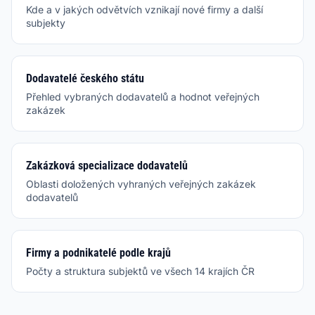
Kde a v jakých odvětvích vznikají nové firmy a další
subjekty
Dodavatelé českého státu
Přehled vybraných dodavatelů a hodnot veřejných
zakázek
Zakázková specializace dodavatelů
Oblasti doložených vyhraných veřejných zakázek
dodavatelů
Firmy a podnikatelé podle krajů
Počty a struktura subjektů ve všech 14 krajích ČR