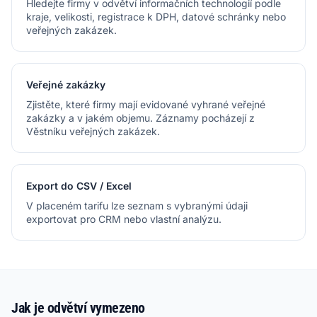
Hledejte firmy v odvětví informačních technologií podle
kraje, velikosti, registrace k DPH, datové schránky nebo
veřejných zakázek.
Veřejné zakázky
Zjistěte, které firmy mají evidované vyhrané veřejné
zakázky a v jakém objemu. Záznamy pocházejí z
Věstníku veřejných zakázek.
Export do CSV / Excel
V placeném tarifu lze seznam s vybranými údaji
exportovat pro CRM nebo vlastní analýzu.
Jak je odvětví vymezeno