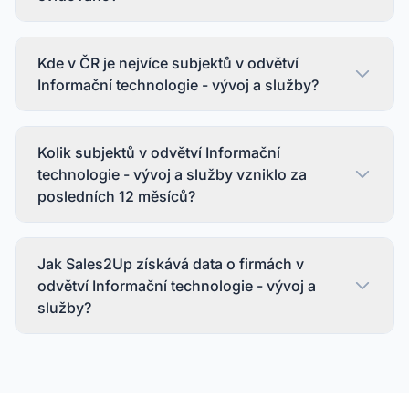
Kde v ČR je nejvíce subjektů v odvětví
Informační technologie - vývoj a služby?
Kolik subjektů v odvětví Informační
technologie - vývoj a služby vzniklo za
posledních 12 měsíců?
Jak Sales2Up získává data o firmách v
odvětví Informační technologie - vývoj a
služby?