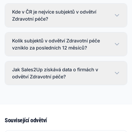
Kde v ČR je nejvíce subjektů v odvětví
Zdravotní péče?
Kolik subjektů v odvětví Zdravotní péče
vzniklo za posledních 12 měsíců?
Jak Sales2Up získává data o firmách v
odvětví Zdravotní péče?
Související odvětví