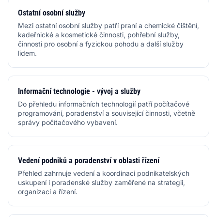
Ostatní osobní služby
Mezi ostatní osobní služby patří praní a chemické čištění,
kadeřnické a kosmetické činnosti, pohřební služby,
činnosti pro osobní a fyzickou pohodu a další služby
lidem.
Informační technologie - vývoj a služby
Do přehledu informačních technologií patří počítačové
programování, poradenství a související činnosti, včetně
správy počítačového vybavení.
Vedení podniků a poradenství v oblasti řízení
Přehled zahrnuje vedení a koordinaci podnikatelských
uskupení i poradenské služby zaměřené na strategii,
organizaci a řízení.