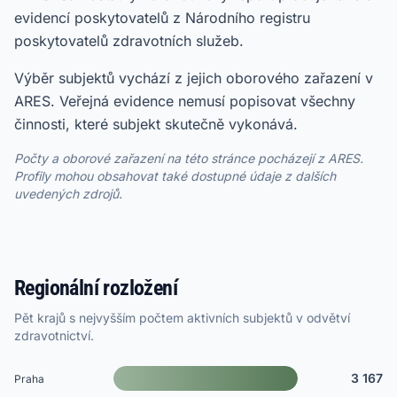
evidencí poskytovatelů z Národního registru
poskytovatelů zdravotních služeb.
Výběr subjektů vychází z jejich oborového zařazení v
ARES. Veřejná evidence nemusí popisovat všechny
činnosti, které subjekt skutečně vykonává.
Počty a oborové zařazení na této stránce pocházejí z ARES.
Profily mohou obsahovat také dostupné údaje z dalších
uvedených zdrojů.
Regionální rozložení
Pět krajů s nejvyšším počtem aktivních subjektů v odvětví
zdravotnictví.
3 167
Praha