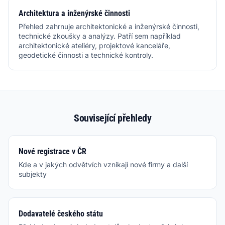
Architektura a inženýrské činnosti
Přehled zahrnuje architektonické a inženýrské činnosti,
technické zkoušky a analýzy. Patří sem například
architektonické ateliéry, projektové kanceláře,
geodetické činnosti a technické kontroly.
Související přehledy
Nové registrace v ČR
Kde a v jakých odvětvích vznikají nové firmy a další
subjekty
Dodavatelé českého státu