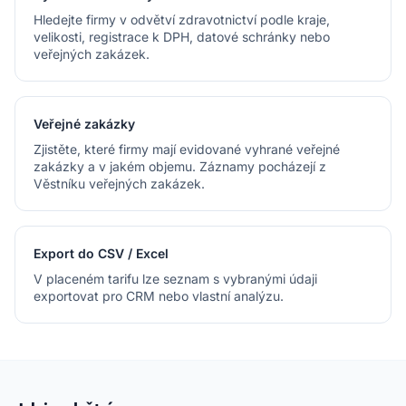
Hledejte firmy v odvětví zdravotnictví podle kraje,
velikosti, registrace k DPH, datové schránky nebo
veřejných zakázek.
Veřejné zakázky
Zjistěte, které firmy mají evidované vyhrané veřejné
zakázky a v jakém objemu. Záznamy pocházejí z
Věstníku veřejných zakázek.
Export do CSV / Excel
V placeném tarifu lze seznam s vybranými údaji
exportovat pro CRM nebo vlastní analýzu.