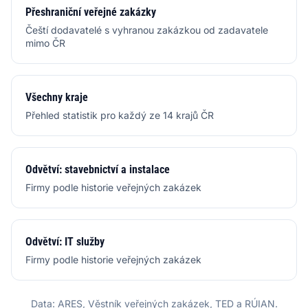
Přeshraniční veřejné zakázky
Čeští dodavatelé s vyhranou zakázkou od zadavatele
mimo ČR
Všechny kraje
Přehled statistik pro každý ze 14 krajů ČR
Odvětví: stavebnictví a instalace
Firmy podle historie veřejných zakázek
Odvětví: IT služby
Firmy podle historie veřejných zakázek
Data: ARES, Věstník veřejných zakázek, TED a RÚIAN.