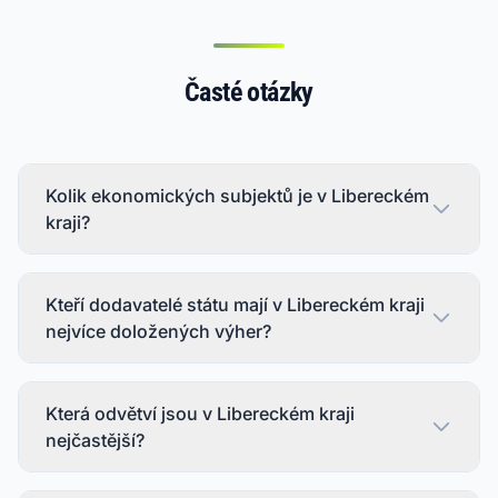
Časté otázky
Kolik ekonomických subjektů je v Libereckém
kraji?
Kteří dodavatelé státu mají v Libereckém kraji
nejvíce doložených výher?
Která odvětví jsou v Libereckém kraji
nejčastější?