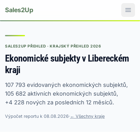
Sales2Up
SALES2UP PŘEHLED · KRAJSKÝ PŘEHLED 2026
Ekonomické subjekty v Libereckém
kraji
107 793 evidovaných ekonomických subjektů,
105 682 aktivních ekonomických subjektů,
+4 228 nových za posledních 12 měsíců.
Výpočet reportu k 08.08.2026
← Všechny kraje