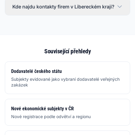
Kde najdu kontakty firem v Libereckém kraji?
Související přehledy
Dodavatelé českého státu
Subjekty evidované jako vybraní dodavatelé veřejných
zakázek
Nové ekonomické subjekty v ČR
Nové registrace podle odvětví a regionu