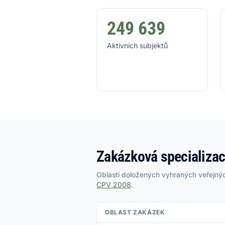
249 639
Aktivních subjektů
Zakázková specializac
Oblasti doložených vyhraných veřejnýc
CPV 2008
.
OBLAST ZAKÁZEK