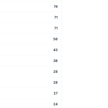
74
71
71
56
43
38
28
28
27
24